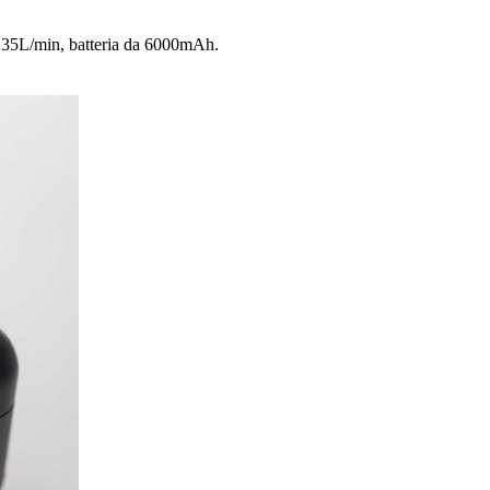
a 35L/min, batteria da 6000mAh.